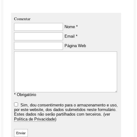
Comentar
Nome *
Email *
Página Web
* Obrigatório
Sim, dou consentimento para o armazenamento e uso,
por este website, dos dados submetidos neste formulário.
Estes dados não serão partilhados com terceiros. (ver
Política de Privacidade
)