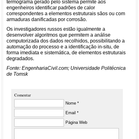
termograma gerado pelo sistema permite aos
engenheiros identificar padrões de calor
correspondentes a elementos estruturais sãos ou com
armaduras danificadas por corrosão.
Os investigadores russos estão igualmente a
desenvolver algoritmos que permitem a análise
computorizada dos dados recolhidos, possibilitando a
automação do processo e a identificação in-situ, de
forma imediata e sistemática, de elementos estruturais
degradados.
Fonte: EngenhariaCivil.com; Universidade Politécnica
de Tomsk
Comentar
Nome *
Email *
Página Web