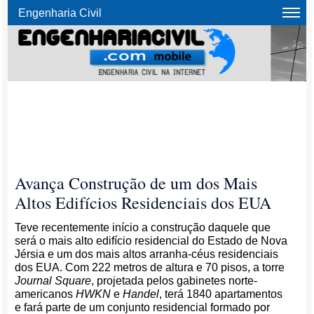
Engenharia Civil
Avança Construção de um dos Mais
Altos Edifícios Residenciais dos EUA
Teve recentemente início a construção daquele que
será o mais alto edifício residencial do Estado de Nova
Jérsia e um dos mais altos arranha-céus residenciais
dos EUA. Com 222 metros de altura e 70 pisos, a torre
Journal Square
, projetada pelos gabinetes norte-
americanos
HWKN
e
Handel
, terá 1840 apartamentos
e fará parte de um conjunto residencial formado por