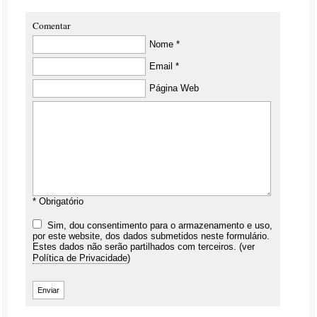
Comentar
Nome *
Email *
Página Web
* Obrigatório
Sim, dou consentimento para o armazenamento e uso,
por este website, dos dados submetidos neste formulário.
Estes dados não serão partilhados com terceiros. (ver
Política de Privacidade
)