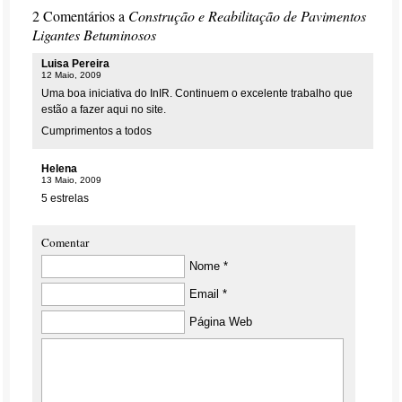
2 Comentários a
Construção e Reabilitação de Pavimentos
Ligantes Betuminosos
Luisa Pereira
12 Maio, 2009
Uma boa iniciativa do InIR. Continuem o excelente trabalho que
estão a fazer aqui no site.
Cumprimentos a todos
Helena
13 Maio, 2009
5 estrelas
Comentar
Nome *
Email *
Página Web