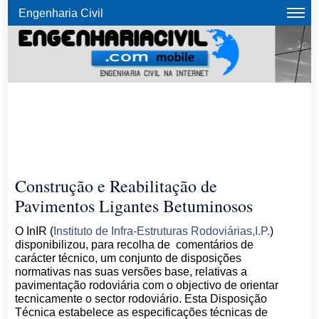
Engenharia Civil
Construção e Reabilitação de
Pavimentos Ligantes Betuminosos
O InIR (
Instituto de Infra-Estruturas Rodoviárias,I.P.
)
disponibilizou, para recolha de comentários de
carácter técnico, um conjunto de disposições
normativas nas suas versões base, relativas a
pavimentação rodoviária com o objectivo de orientar
tecnicamente o sector rodoviário. Esta Disposição
Técnica estabelece as especificações técnicas de