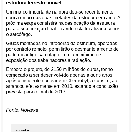
estrutura terrestre móvel
.
Um marco importante na obra deu-se recentemente,
com a união das duas metades da estrutura em arco. A
próxima etapa consistirá na deslocação da estrutura
para a sua posição final, ficando esta localizada sobre
o sarcófago.
Gruas montadas no intradorso da estrutura, operadas
por controlo remoto, permitirão o desmantelamento de
parte do antigo sarcófago, com um mínimo de
exposição dos trabalhadores à radiação.
Embora o projeto, de 2150 milhões de euros, tenho
começado a ser desenvolvido apenas alguns anos
após o incidente nuclear em Chernobyl, a construção
arrancou efetivamente em 2010, estando a conclusão
prevista para o final de 2017.
Fonte: Novarka
Comentar