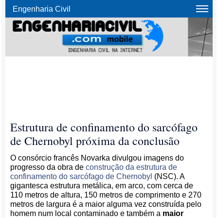
Engenharia Civil
Estrutura de confinamento do sarcófago
de Chernobyl próxima da conclusão
O consórcio francês Novarka divulgou imagens do
progresso da obra de
construção da estrutura de
confinamento do sarcófago de Chernobyl
(NSC). A
gigantesca estrutura metálica, em arco, com cerca de
110 metros de altura, 150 metros de comprimento e 270
metros de largura é a maior alguma vez construída pelo
homem num local contaminado e também a
maior