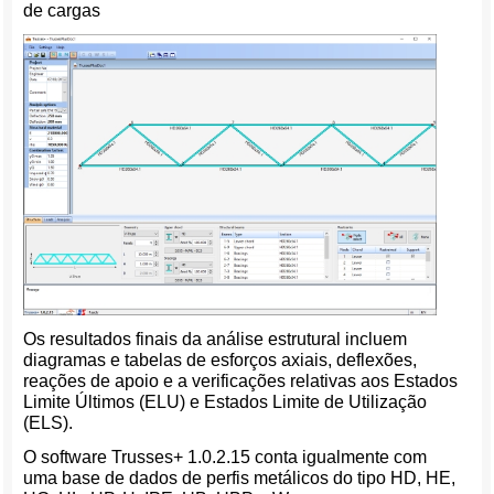
de cargas
Os resultados finais da análise estrutural incluem
diagramas e tabelas de esforços axiais, deflexões,
reações de apoio e a verificações relativas aos Estados
Limite Últimos (ELU) e Estados Limite de Utilização
(ELS).
O software Trusses+ 1.0.2.15 conta igualmente com
uma base de dados de perfis metálicos do tipo HD, HE,