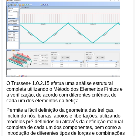
O Trusses+ 1.0.2.15 efetua uma análise estrutural
completa utilizando o Método dos Elementos Finitos e
a verificação, de acordo com diferentes critérios, de
cada um dos elementos da treliça.
Permite a fácil definição da geometria das treliças,
incluindo nós, barras, apoios e libertações, utilizando
modelos pré-definidos ou através da definição manual
completa de cada um dos componentes, bem como a
introdução de diferentes tipos de forças e combinações