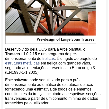
Desenvolvido pela CCS para a ArcelorMittal, o
Trusses+ 1.0.2.15
é um programa de pré-
dimensionamento de
treliças
. É dirigido ao projeto de
estruturas metálicas
em treliça com grandes vãos,
seguindo as orientações presentes no Eurocódigo 3
(EN1993-1-1:2005).
Este software pode ser utilizado para o pré-
dimensionamento automático de estruturas de aço,
fornecendo uma estimativa de todos os elementos
constituintes da treliça, incluindo as respetivas secções
transversais, a partir de um conjunto mínimo de dados
fornecidos pelo utilizador.