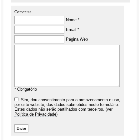
Comentar
Nome *
Email *
Página Web
* Obrigatório
Sim, dou consentimento para o armazenamento e uso,
por este website, dos dados submetidos neste formulário.
Estes dados não serão partilhados com terceiros. (ver
Política de Privacidade
)