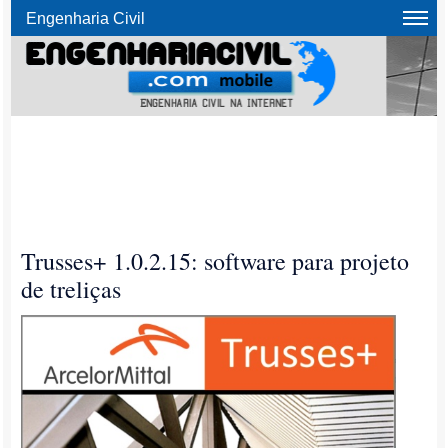
Engenharia Civil
Trusses+ 1.0.2.15: software para projeto
de treliças