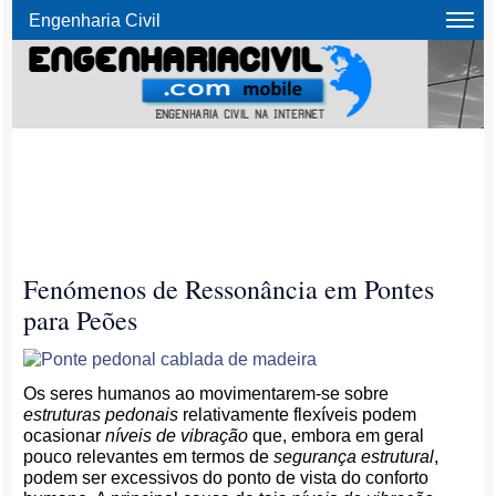
Engenharia Civil
Fenómenos de Ressonância em Pontes
para Peões
Os seres humanos ao movimentarem-se sobre
estruturas pedonais
relativamente flexíveis podem
ocasionar
níveis de vibração
que, embora em geral
pouco relevantes em termos de
segurança estrutural
,
podem ser excessivos do ponto de vista do conforto