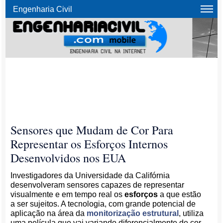
Engenharia Civil
Sensores que Mudam de Cor Para
Representar os Esforços Internos
Desenvolvidos nos EUA
Investigadores da Universidade da Califórnia
desenvolveram sensores capazes de representar
visualmente e em tempo real os
esforços
a que estão
a ser sujeitos. A tecnologia, com grande potencial de
aplicação na área da
monitorização estrutural
, utiliza
uma película que vai variando diferencialmente de cor