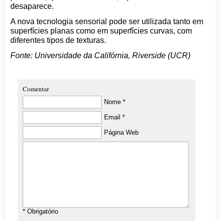
desaparece.
A nova tecnologia sensorial pode ser utilizada tanto em
superfícies planas como em superfícies curvas, com
diferentes tipos de texturas.
Fonte: Universidade da Califórnia, Riverside (UCR)
Comentar
Nome *
Email *
Página Web
* Obrigatório