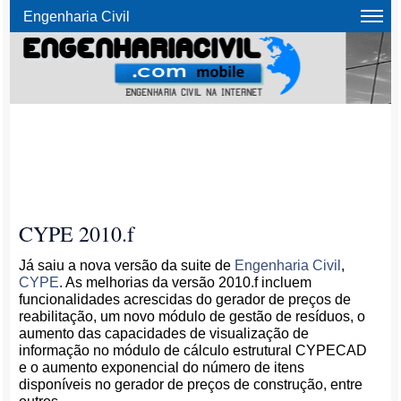
Engenharia Civil
CYPE 2010.f
Já saiu a nova versão da suite de
Engenharia Civil
,
CYPE
. As melhorias da versão 2010.f incluem
funcionalidades acrescidas do gerador de preços de
reabilitação, um novo módulo de gestão de resíduos, o
aumento das capacidades de visualização de
informação no módulo de cálculo estrutural CYPECAD
e o aumento exponencial do número de itens
disponíveis no gerador de preços de construção, entre