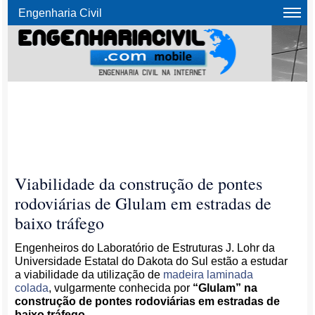
Engenharia Civil
Viabilidade da construção de pontes
rodoviárias de Glulam em estradas de
baixo tráfego
Engenheiros do Laboratório de Estruturas J. Lohr da
Universidade Estatal do Dakota do Sul estão a estudar
a viabilidade da utilização de
madeira laminada
colada
, vulgarmente conhecida por
“Glulam” na
construção de pontes rodoviárias em estradas de
baixo tráfego
.