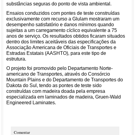
substâncias seguras do ponto de vista ambiental.
Ensaios conduzidos com pontes de teste construídas
exclusivamente com recurso a Glulam mostraram um
desempenho satisfatório e danos mínimos quando
sujeitas a um carregamento cíclico equivalente a 75
anos de serviço. Os resultados obtidos ficaram situados
dentro dos limites aceitáveis das especificações da
Associação Americana de Oficiais de Transportes e
Estradas Estatais (AASHTO), para este tipo de
estrutura.
O projeto foi promovido pelo Departamento Norte-
americano de Transportes, através do Consórcio
Mountain Plains e do Departamento de Transportes do
Dakota do Sul, tendo as pontes de teste sido
construídas com madeira doada pela empresa
especializada em laminados de madeira, Gruen-Wald
Engineered Laminates.
Comentar