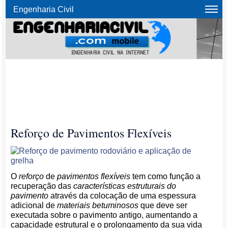
Engenharia Civil
Reforço de Pavimentos Flexíveis
O
reforço
de
pavimentos flexíveis
tem como função a
recuperação das
características estruturais do
pavimento
através da colocação de uma espessura
adicional de
materiais betuminosos
que deve ser
executada sobre o pavimento antigo, aumentando a
capacidade estrutural e o prolongamento da sua vida