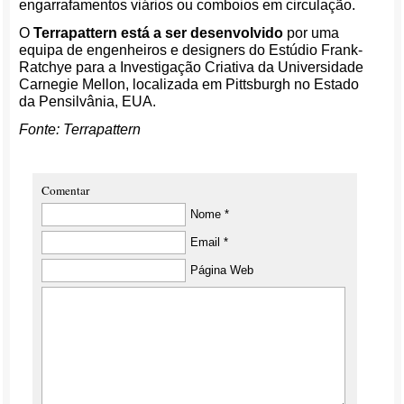
engarrafamentos viários ou comboios em circulação.
O
Terrapattern está a ser desenvolvido
por uma
equipa de engenheiros e designers do Estúdio Frank-
Ratchye para a Investigação Criativa da Universidade
Carnegie Mellon, localizada em Pittsburgh no Estado
da Pensilvânia, EUA.
Fonte: Terrapattern
Comentar
Nome *
Email *
Página Web