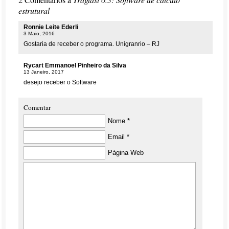
estrutural
Ronnie Leite Ederli
3 Maio, 2016
Gostaria de receber o programa. Unigranrio – RJ
Rycart Emmanoel Pinheiro da Silva
13 Janeiro, 2017
desejo receber o Software
Comentar
Nome *
Email *
Página Web