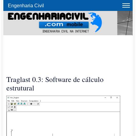
Engenharia Civil
Traglast 0.3: Software de cálculo
estrutural