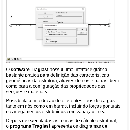
O
software Traglast
possui uma interface gráfica
bastante prática para definição das características
geométricas da estrutura, através de nós e barras, bem
como para a configuração das propriedades das
secções e materiais.
Possibilita a introdução de diferentes tipos de cargas,
tanto em nós como em barras, incluindo forças pontuais
e carregamentos distribuídos com variação linear.
Depois de executadas as rotinas de cálculo estrutural,
o
programa Traglast
apresenta os diagramas de