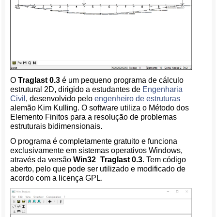
O
Traglast 0.3
é um pequeno programa de cálculo
estrutural 2D, dirigido a estudantes de
Engenharia
Civil
, desenvolvido pelo
engenheiro de estruturas
alemão Kim Kulling. O software utiliza o Método dos
Elemento Finitos para a resolução de problemas
estruturais bidimensionais.
O programa é completamente gratuito e funciona
exclusivamente em sistemas operativos Windows,
através da versão
Win32_Traglast 0.3
. Tem código
aberto, pelo que pode ser utilizado e modificado de
acordo com a licença GPL.