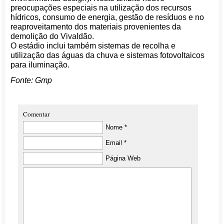
preocupações especiais na utilização dos recursos
hídricos, consumo de energia, gestão de resíduos e no
reaproveitamento dos materiais provenientes da
demolição do Vivaldão.
O estádio inclui também sistemas de recolha e
utilização das águas da chuva e sistemas fotovoltaicos
para iluminação.
Fonte: Gmp
Comentar
Nome *
Email *
Página Web