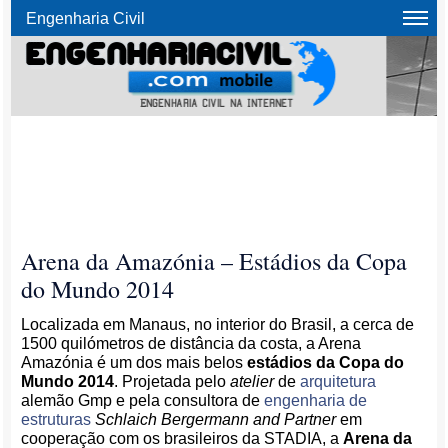
Engenharia Civil
Arena da Amazónia – Estádios da Copa
do Mundo 2014
Localizada em Manaus, no interior do Brasil, a cerca de
1500 quilómetros de distância da costa, a Arena
Amazónia é um dos mais belos
estádios da Copa do
Mundo 2014
. Projetada pelo
atelier
de
arquitetura
alemão Gmp e pela consultora de
engenharia de
estruturas
Schlaich Bergermann and Partner
em
cooperação com os brasileiros da STADIA, a
Arena da