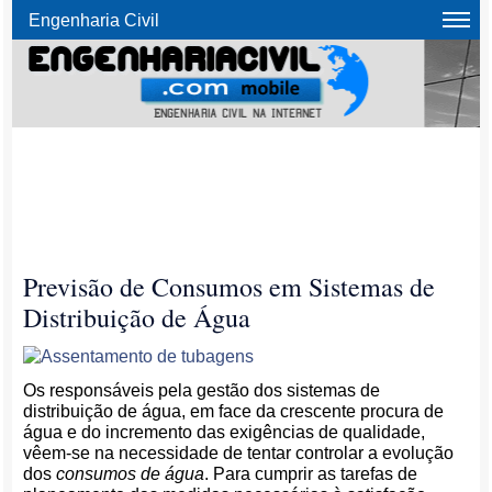
Engenharia Civil
Previsão de Consumos em Sistemas de
Distribuição de Água
Os responsáveis pela gestão dos sistemas de
distribuição de água, em face da crescente procura de
água e do incremento das exigências de qualidade,
vêem-se na necessidade de tentar controlar a evolução
dos
consumos de água
. Para cumprir as tarefas de