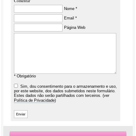
Comentar
Nome *
Email *
Página Web
* Obrigatório
Sim, dou consentimento para o armazenamento e uso,
por este website, dos dados submetidos neste formulário.
Estes dados não serão partilhados com terceiros. (ver
Política de Privacidade
)