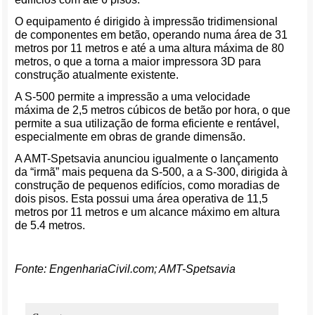
O equipamento é dirigido à impressão tridimensional
de componentes em betão, operando numa área de 31
metros por 11 metros e até a uma altura máxima de 80
metros, o que a torna a maior impressora 3D para
construção atualmente existente.
A S-500 permite a impressão a uma velocidade
máxima de 2,5 metros cúbicos de betão por hora, o que
permite a sua utilização de forma eficiente e rentável,
especialmente em obras de grande dimensão.
A AMT-Spetsavia anunciou igualmente o lançamento
da “irmã” mais pequena da S-500, a a S-300, dirigida à
construção de pequenos edifícios, como moradias de
dois pisos. Esta possui uma área operativa de 11,5
metros por 11 metros e um alcance máximo em altura
de 5.4 metros.
Fonte: EngenhariaCivil.com; AMT-Spetsavia