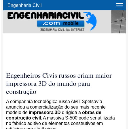
Engenharia Civil
Engenheiros Civis russos criam maior
impressora 3D do mundo para
construção
A companhia tecnológica russa AMT-Spetsavia
anunciou a comercialização do seu mais recente
modelo de
impressora 3D
dirigida a
obras de
construção civil
. A massiva S-500 pode ser utilizada
no fabrico aditivo de elementos construtivos em
edifícios com até 6 pisos.