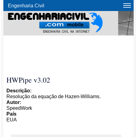
Engenharia Civil
HWPipe v3.02
Descrição:
Resolução da equação de Hazen-Williams.
Autor:
SpeedWork
País
EUA