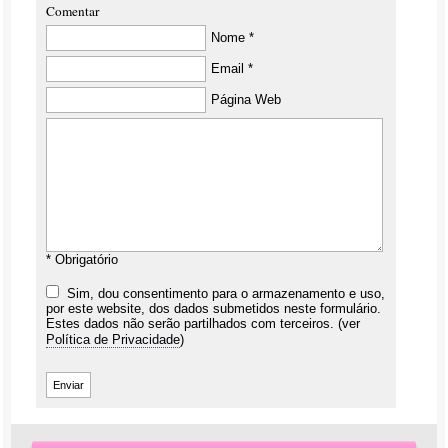
Comentar
Nome *
Email *
Página Web
* Obrigatório
Sim, dou consentimento para o armazenamento e uso,
por este website, dos dados submetidos neste formulário.
Estes dados não serão partilhados com terceiros. (ver
Política de Privacidade
)