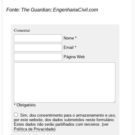
Fonte: The Guardian; EngenhariaCivil.com
Comentar
Nome *
Email *
Página Web
* Obrigatório
Sim, dou consentimento para o armazenamento e uso,
por este website, dos dados submetidos neste formulário.
Estes dados não serão partilhados com terceiros. (ver
Política de Privacidade
)