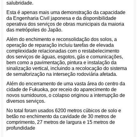
salubridade.
Esta é apenas mais uma demonstração da capacidade
da Engenharia Civil japonesa e da disponibilidade
operativa dos serviços de obras municipais da maioria
das metrópoles do Japão.
Além do enchimento e reconsolidação dos solos, a
operação de reparação incluiu tarefas de elevada
complexidade relacionadas com o restabelecimento
dos serviços de águas, esgotos, gás e comunicações,
bem como a pavimentação, pintura e instalação da
sinalização vertical, incluindo a recolocação do sistema
de semaforização na interseção rodoviária afetada.
Além do encerramento de uma vasta área do centro da
cidade de Fukuoka, por receio do aparecimento de
novos sumidouros, o colapso originou a interrupção de
diversos serviços.
No total foram usados 6200 metros cúbicos de solo e
betão no enchimento da cavidade de 30 metros de
comprimento, 27 metros de largura e 15 metros de
profundidade