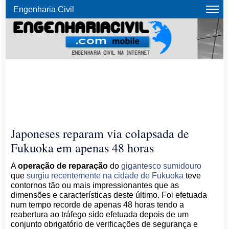
Engenharia Civil
Japoneses reparam via colapsada de
Fukuoka em apenas 48 horas
A
operação de reparação
do
gigantesco sumidouro
que
surgiu recentemente na cidade de Fukuoka
teve
contornos tão ou mais impressionantes que as
dimensões e características deste último. Foi efetuada
num tempo recorde de apenas 48 horas tendo a
reabertura ao tráfego sido efetuada depois de um
conjunto obrigatório de verificações de segurança e