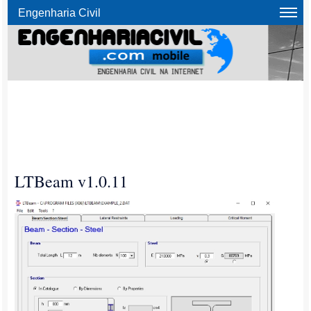
Engenharia Civil
LTBeam v1.0.11