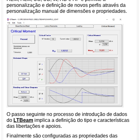
personalização e definição de novos perfis através da
personalização manual de dimensões e propriedades.
O passo seguinte no processo de introdução de dados
do
LTBeam
implica a definição do tipo e características
das libertações e apoios.
Finalmente são configuradas as propriedades das