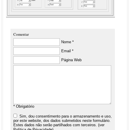
Comentar
Nome *
Email *
Página Web
* Obrigatório
Sim, dou consentimento para o armazenamento e uso,
por este website, dos dados submetidos neste formulário.
Estes dados não serão partilhados com terceiros. (ver
Política de Privacidade
)