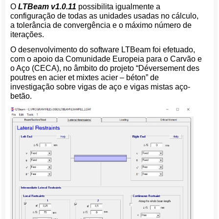
O
LTBeam v1.0.11
possibilita igualmente a
configuração de todas as unidades usadas no cálculo,
a tolerância de convergência e o máximo número de
iterações.
O desenvolvimento do software LTBeam foi efetuado,
com o apoio da Comunidade Europeia para o Carvão e
o Aço (CECA), no âmbito do projeto “Déversement des
poutres en acier et mixtes acier – béton” de
investigação sobre vigas de aço e vigas mistas aço-
betão.