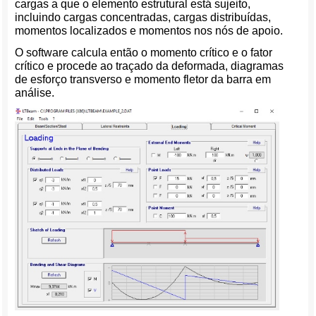
cargas a que o elemento estrutural está sujeito,
incluindo cargas concentradas, cargas distribuídas,
momentos localizados e momentos nos nós de apoio.
O software calcula então o momento crítico e o fator
crítico e procede ao traçado da deformada, diagramas
de esforço transverso e momento fletor da barra em
análise.