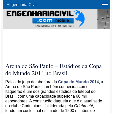
Engenharia Civil
Arena de São Paulo – Estádios da Copa
do Mundo 2014 no Brasil
Palco do jogo de abertura da
Copa do Mundo 2014
, a
Arena de São Paulo, também conhecida como
Itaquerão é um dos grandes estádios de futebol do
Brasil, com uma capacidade superior a 66 mil
espetadores. A construção daquela que é a atual sede
do clube Corinthians, foi liderada pela
Odebrecht
,
tendo um custo final estimado de 1200 milhões de