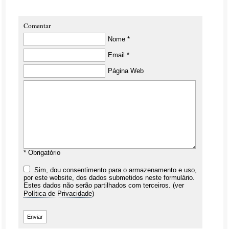
Comentar
Nome *
Email *
Página Web
* Obrigatório
Sim, dou consentimento para o armazenamento e uso,
por este website, dos dados submetidos neste formulário.
Estes dados não serão partilhados com terceiros. (ver
Política de Privacidade
)