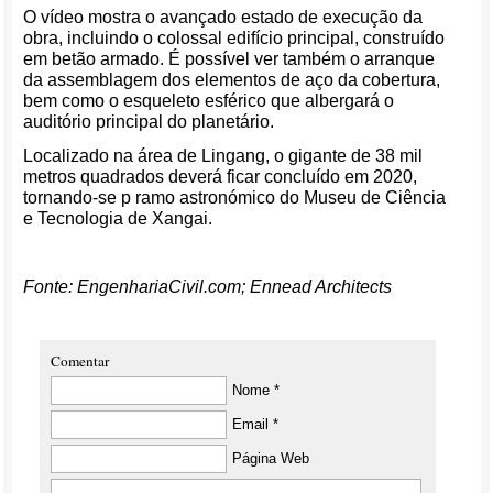
O vídeo mostra o avançado estado de execução da
obra, incluindo o colossal edifício principal, construído
em betão armado. É possível ver também o arranque
da assemblagem dos elementos de aço da cobertura,
bem como o esqueleto esférico que albergará o
auditório principal do planetário.
Localizado na área de Lingang, o gigante de 38 mil
metros quadrados deverá ficar concluído em 2020,
tornando-se p ramo astronómico do Museu de Ciência
e Tecnologia de Xangai.
Fonte: EngenhariaCivil.com; Ennead Architects
Comentar
Nome *
Email *
Página Web