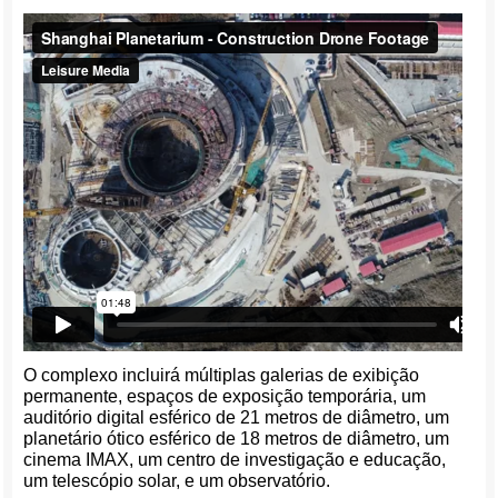
O complexo incluirá múltiplas galerias de exibição
permanente, espaços de exposição temporária, um
auditório digital esférico de 21 metros de diâmetro, um
planetário ótico esférico de 18 metros de diâmetro, um
cinema IMAX, um centro de investigação e educação,
um telescópio solar, e um observatório.