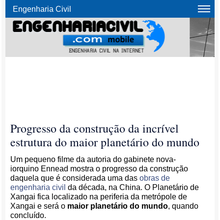
Engenharia Civil
Progresso da construção da incrível
estrutura do maior planetário do mundo
Um pequeno filme da autoria do gabinete nova-
iorquino Ennead mostra o progresso da construção
daquela que é considerada uma das
obras de
engenharia civil
da década, na China. O Planetário de
Xangai fica localizado na periferia da metrópole de
Xangai e será o
maior planetário do mundo
, quando
concluído.