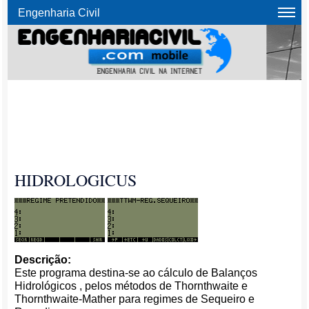
Engenharia Civil
HIDROLOGICUS
Descrição:
Este programa destina-se ao cálculo de Balanços
Hidrológicos , pelos métodos de Thornthwaite e
Thornthwaite-Mather para regimes de Sequeiro e