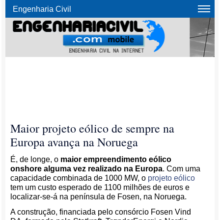
Engenharia Civil
Maior projeto eólico de sempre na
Europa avança na Noruega
É, de longe, o
maior empreendimento eólico
onshore alguma vez realizado na Europa
. Com uma
capacidade combinada de 1000 MW, o
projeto eólico
tem um custo esperado de 1100 milhões de euros e
localizar-se-á na península de Fosen, na Noruega.
A construção, financiada pelo consórcio Fosen Vind