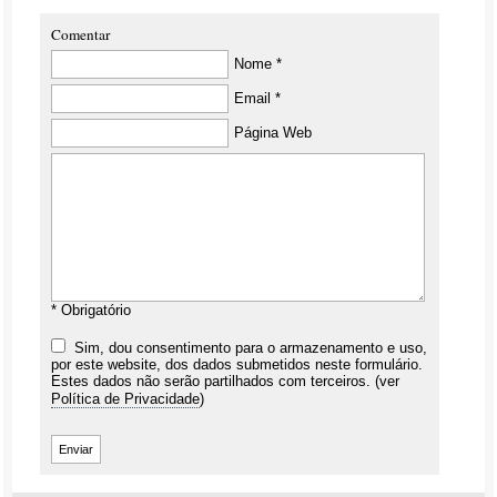
Comentar
Nome *
Email *
Página Web
* Obrigatório
Sim, dou consentimento para o armazenamento e uso,
por este website, dos dados submetidos neste formulário.
Estes dados não serão partilhados com terceiros. (ver
Política de Privacidade
)