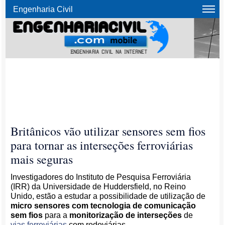
Engenharia Civil
Britânicos vão utilizar sensores sem fios
para tornar as interseções ferroviárias
mais seguras
Investigadores do Instituto de Pesquisa Ferroviária
(IRR) da Universidade de Huddersfield, no Reino
Unido, estão a estudar a possibilidade de utilização de
micro sensores com tecnologia de comunicação
sem fios
para a
monitorização de interseções
de
vias ferroviárias
com rodoviárias.