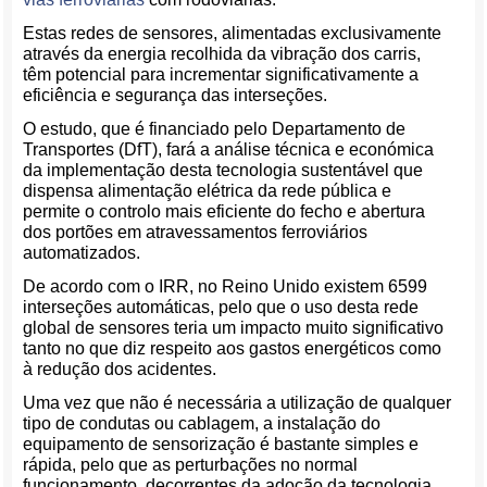
Estas redes de sensores, alimentadas exclusivamente
através da energia recolhida da vibração dos carris,
têm potencial para incrementar significativamente a
eficiência e segurança das interseções.
O estudo, que é financiado pelo Departamento de
Transportes (DfT), fará a análise técnica e económica
da implementação desta tecnologia sustentável que
dispensa alimentação elétrica da rede pública e
permite o controlo mais eficiente do fecho e abertura
dos portões em atravessamentos ferroviários
automatizados.
De acordo com o IRR, no Reino Unido existem 6599
interseções automáticas, pelo que o uso desta rede
global de sensores teria um impacto muito significativo
tanto no que diz respeito aos gastos energéticos como
à redução dos acidentes.
Uma vez que não é necessária a utilização de qualquer
tipo de condutas ou cablagem, a instalação do
equipamento de sensorização é bastante simples e
rápida, pelo que as perturbações no normal
funcionamento, decorrentes da adoção da tecnologia,