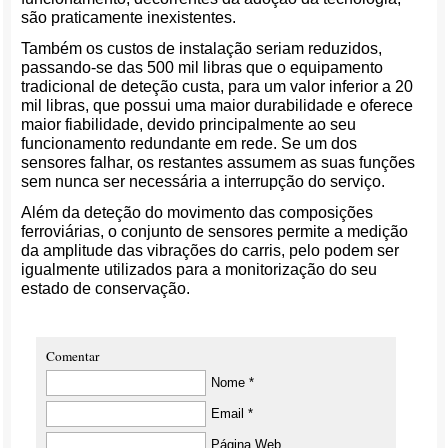
são praticamente inexistentes.
Também os custos de instalação seriam reduzidos,
passando-se das 500 mil libras que o equipamento
tradicional de deteção custa, para um valor inferior a 20
mil libras, que possui uma maior durabilidade e oferece
maior fiabilidade, devido principalmente ao seu
funcionamento redundante em rede. Se um dos
sensores falhar, os restantes assumem as suas funções
sem nunca ser necessária a interrupção do serviço.
Além da deteção do movimento das composições
ferroviárias, o conjunto de sensores permite a medição
da amplitude das vibrações do carris, pelo podem ser
igualmente utilizados para a monitorização do seu
estado de conservação.
Comentar
Nome *
Email *
Página Web