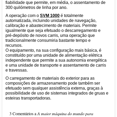
fiabilidade que permite, em média, o assentamento de
300 quilómetros de linha por ano.
A operação com o
SVM 1000
é totalmente
automatizada, incluindo unidades de navegação,
calibração e abastecimento de materiais. Permite
igualmente que seja efetuado o descarregamento e
pré-depósito de novos carris, uma operação que
tradicionalmente consumiria bastante tempo e
recursos.
O equipamento, na sua configuração mais básica, é
constituído por uma unidade de alimentação elétrica
independente que permite a sua autonomia energética
e uma unidade de transporte e assentamento de carris
e travessas.
O carregamento de materiais do exterior para as
composições de armazenamento pode também ser
efetuado sem qualquer assistência externa, graças à
possibilidade de uso de sistemas integrados de gruas e
esteiras transportadoras.
3 Comentários a
A maior máquina do mundo para