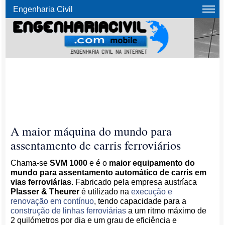
Engenharia Civil
A maior máquina do mundo para
assentamento de carris ferroviários
Chama-se
SVM 1000
e é o
maior equipamento do
mundo para assentamento automático de carris em
vias ferroviárias
. Fabricado pela empresa austríaca
Plasser & Theurer
é utilizado na
execução e
renovação em contínuo
, tendo capacidade para a
construção de linhas ferroviárias
a um ritmo máximo de
2 quilómetros por dia e um grau de eficiência e