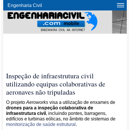
Engenharia Civil
Inspeção de infraestrutura civil
utilizando equipas colaborativas de
aeronaves não tripuladas
O projeto
Aeroworks
visa a utilização de enxames de
drones para a inspeção colaborativa de
infraestrutura civil
, incluindo pontes, barragens,
edifícios e turbinas eólicas, no âmbito de sistemas de
monitorização de saúde estrutural
.