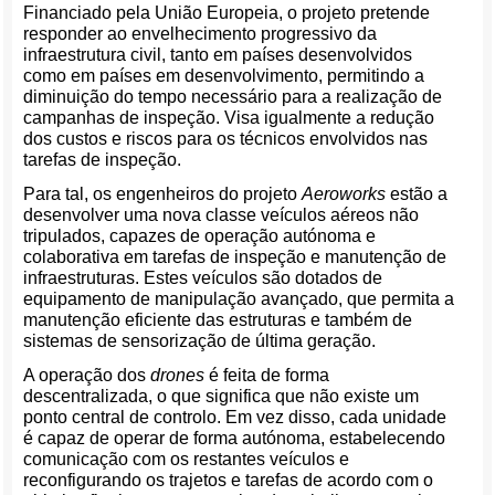
Financiado pela União Europeia, o projeto pretende
responder ao envelhecimento progressivo da
infraestrutura civil, tanto em países desenvolvidos
como em países em desenvolvimento, permitindo a
diminuição do tempo necessário para a realização de
campanhas de inspeção. Visa igualmente a redução
dos custos e riscos para os técnicos envolvidos nas
tarefas de inspeção.
Para tal, os engenheiros do projeto
Aeroworks
estão a
desenvolver uma nova classe veículos aéreos não
tripulados, capazes de operação autónoma e
colaborativa em tarefas de inspeção e manutenção de
infraestruturas. Estes veículos são dotados de
equipamento de manipulação avançado, que permita a
manutenção eficiente das estruturas e também de
sistemas de sensorização de última geração.
A operação dos
drones
é feita de forma
descentralizada, o que significa que não existe um
ponto central de controlo. Em vez disso, cada unidade
é capaz de operar de forma autónoma, estabelecendo
comunicação com os restantes veículos e
reconfigurando os trajetos e tarefas de acordo com o