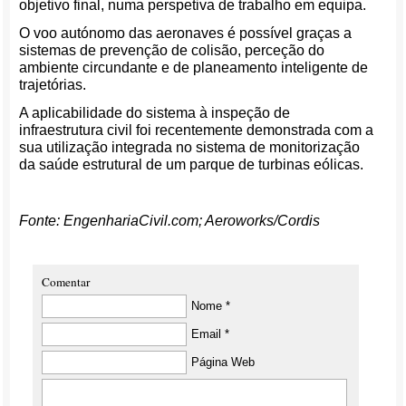
objetivo final, numa perspetiva de trabalho em equipa.
O voo autónomo das aeronaves é possível graças a
sistemas de prevenção de colisão, perceção do
ambiente circundante e de planeamento inteligente de
trajetórias.
A aplicabilidade do sistema à inspeção de
infraestrutura civil foi recentemente demonstrada com a
sua utilização integrada no sistema de monitorização
da saúde estrutural de um parque de turbinas eólicas.
Fonte: EngenhariaCivil.com; Aeroworks/Cordis
Comentar
Nome *
Email *
Página Web