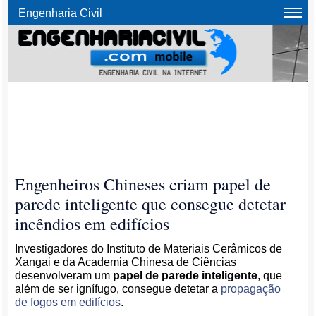
Engenharia Civil
Engenheiros Chineses criam papel de
parede inteligente que consegue detetar
incêndios em edifícios
Investigadores do Instituto de Materiais Cerâmicos de
Xangai e da Academia Chinesa de Ciências
desenvolveram um
papel de parede inteligente
, que
além de ser ignífugo, consegue detetar a
propagação
de fogos em edifícios
.