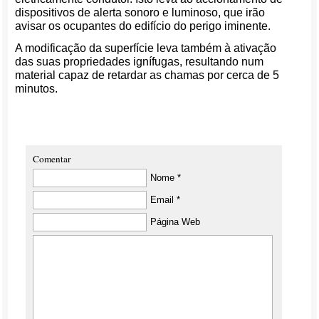
dispositivos de alerta sonoro e luminoso, que irão
avisar os ocupantes do edifício do perigo iminente.
A modificação da superfície leva também à ativação
das suas propriedades ignífugas, resultando num
material capaz de retardar as chamas por cerca de 5
minutos.
Comentar
Nome *
Email *
Página Web