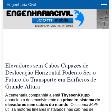
Engenharia Civil
Elevadores sem Cabos Capazes de
Deslocação Horizontal Poderão Ser o
Futuro do Transporte em Edifícios de
Grande Altura
A centenária companhia alemã
ThyssenKrupp
anunciou o desenvolvimento do
primeiro sistema de
elevadores sem cabos do mundo
. O sistema
Multi
utiliza motores lineares instalados nas cabines de